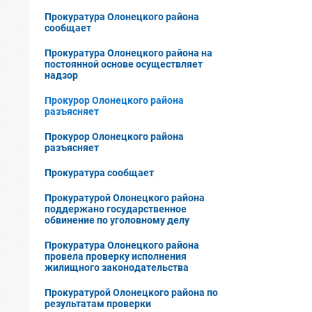
Прокуратура Олонецкого района
сообщает
Прокуратура Олонецкого района на
постоянной основе осуществляет
надзор
Прокурор Олонецкого района
разъясняет
Прокурор Олонецкого района
разъясняет
Прокуратура сообщает
Прокуратурой Олонецкого района
поддержано государственное
обвинение по уголовному делу
Прокуратура Олонецкого района
провела проверку исполнения
жилищного законодательства
Прокуратурой Олонецкого района по
результатам проверки