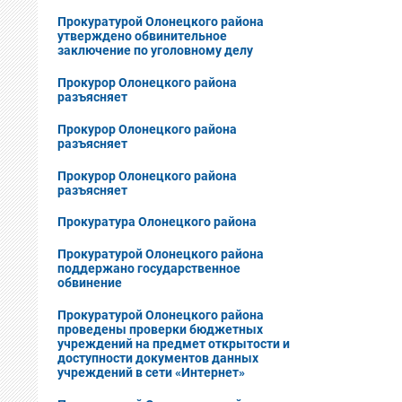
Прокуратурой Олонецкого района
утверждено обвинительное
заключение по уголовному делу
Прокурор Олонецкого района
разъясняет
Прокурор Олонецкого района
разъясняет
Прокурор Олонецкого района
разъясняет
Прокуратура Олонецкого района
Прокуратурой Олонецкого района
поддержано государственное
обвинение
Прокуратурой Олонецкого района
проведены проверки бюджетных
учреждений на предмет открытости и
доступности документов данных
учреждений в сети «Интернет»