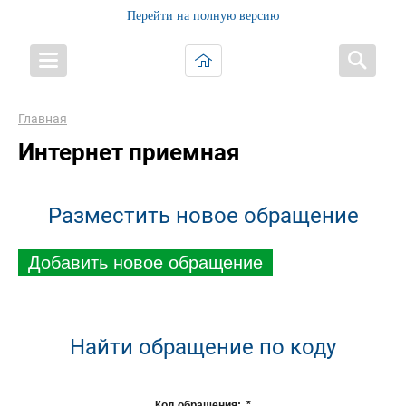
Перейти на полную версию
Главная
Интернет приемная
Разместить новое обращение
Добавить новое обращение
Найти обращение по коду
Код обращения:
*