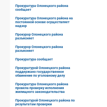
Прокуратура Олонецкого района
сообщает
Прокуратура Олонецкого района на
постоянной основе осуществляет
надзор
Прокурор Олонецкого района
разъясняет
Прокурор Олонецкого района
разъясняет
Прокуратура сообщает
Прокуратурой Олонецкого района
поддержано государственное
обвинение по уголовному делу
Прокуратура Олонецкого района
провела проверку исполнения
жилищного законодательства
Прокуратурой Олонецкого района по
результатам проверки