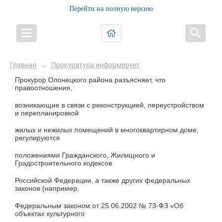
Перейти на полную версию
Главная
Прокуратура информирует
→
Прокурор Олонецкого района разъясняет, что
правоотношения,
возникающие в связи с реконструкцией, переустройством
и перепланировкой
жилых и нежилых помещений в многоквартирном доме,
регулируются
положениями Гражданского, Жилищного и
Градостроительного кодексов
Российской Федерации, а также других федеральных
законов (например,
Федеральным законом от 25.06.2002 № 73-ФЗ «Об
объектах культурного