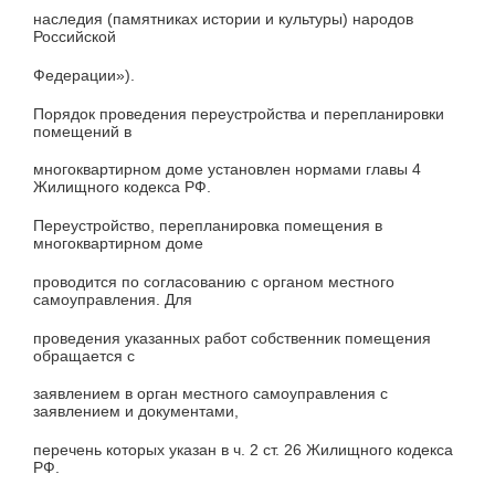
наследия (памятниках истории и культуры) народов
Российской
Федерации»).
Порядок проведения переустройства и перепланировки
помещений в
многоквартирном доме установлен нормами главы 4
Жилищного кодекса РФ.
Переустройство, перепланировка помещения в
многоквартирном доме
проводится по согласованию с органом местного
самоуправления. Для
проведения указанных работ собственник помещения
обращается с
заявлением в орган местного самоуправления с
заявлением и документами,
перечень которых указан в ч. 2 ст. 26 Жилищного кодекса
РФ.