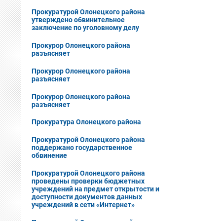
Прокуратурой Олонецкого района
утверждено обвинительное
заключение по уголовному делу
Прокурор Олонецкого района
разъясняет
Прокурор Олонецкого района
разъясняет
Прокурор Олонецкого района
разъясняет
Прокуратура Олонецкого района
Прокуратурой Олонецкого района
поддержано государственное
обвинение
Прокуратурой Олонецкого района
проведены проверки бюджетных
учреждений на предмет открытости и
доступности документов данных
учреждений в сети «Интернет»