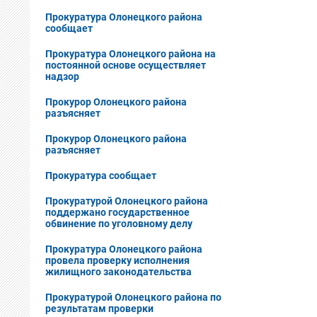
Прокуратура Олонецкого района
сообщает
Прокуратура Олонецкого района на
постоянной основе осуществляет
надзор
Прокурор Олонецкого района
разъясняет
Прокурор Олонецкого района
разъясняет
Прокуратура сообщает
Прокуратурой Олонецкого района
поддержано государственное
обвинение по уголовному делу
Прокуратура Олонецкого района
провела проверку исполнения
жилищного законодательства
Прокуратурой Олонецкого района по
результатам проверки