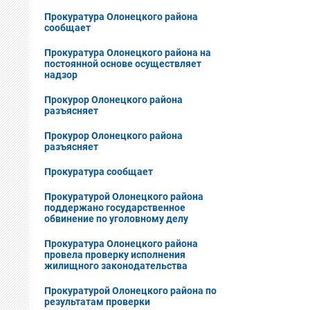
Прокуратура Олонецкого района
сообщает
Прокуратура Олонецкого района на
постоянной основе осуществляет
надзор
Прокурор Олонецкого района
разъясняет
Прокурор Олонецкого района
разъясняет
Прокуратура сообщает
Прокуратурой Олонецкого района
поддержано государственное
обвинение по уголовному делу
Прокуратура Олонецкого района
провела проверку исполнения
жилищного законодательства
Прокуратурой Олонецкого района по
результатам проверки