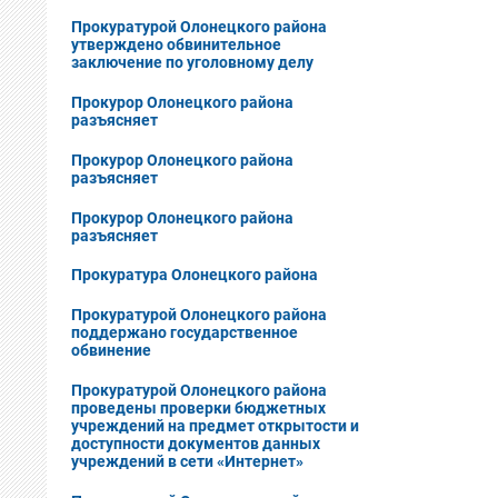
Прокуратурой Олонецкого района
утверждено обвинительное
заключение по уголовному делу
Прокурор Олонецкого района
разъясняет
Прокурор Олонецкого района
разъясняет
Прокурор Олонецкого района
разъясняет
Прокуратура Олонецкого района
Прокуратурой Олонецкого района
поддержано государственное
обвинение
Прокуратурой Олонецкого района
проведены проверки бюджетных
учреждений на предмет открытости и
доступности документов данных
учреждений в сети «Интернет»