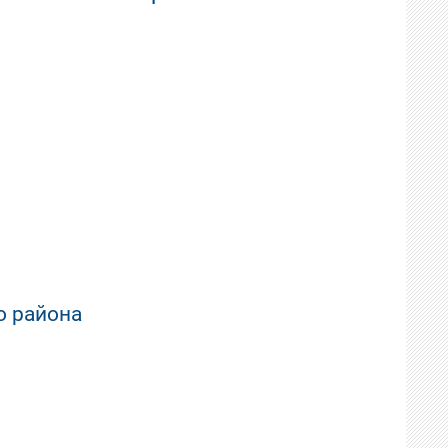
о района