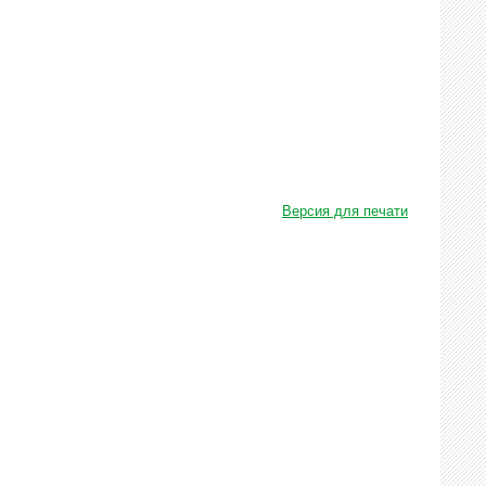
Версия для печати