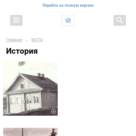
Перейти на полную версию
Главная
ФОТО
→
История