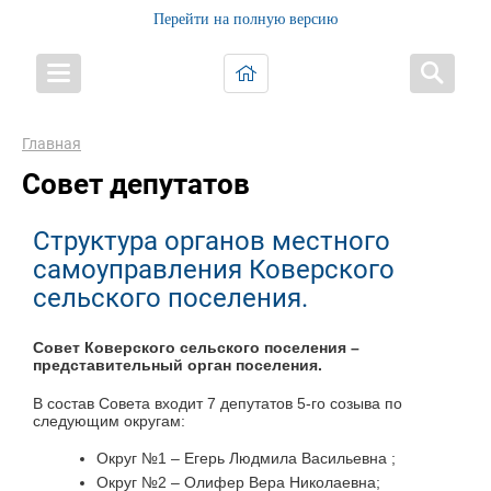
Перейти на полную версию
Главная
Совет депутатов
Структура органов местного
самоуправления Коверского
сельского поселения.
Совет Коверского сельского поселения –
представительный орган поселения.
В состав Совета входит 7 депутатов 5-го созыва по
следующим округам:
Округ №1 – Егерь Людмила Васильевна ;
Округ №2 – Олифер Вера Николаевна;