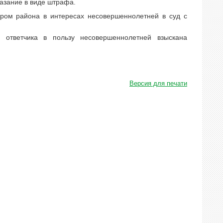
казание в виде штрафа.
ром района в интересах несовершеннолетней в суд с
 ответчика в пользу несовершеннолетней взыскана
Версия для печати