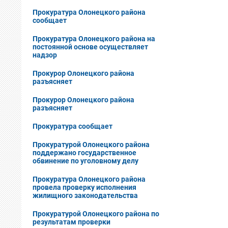
Прокуратура Олонецкого района
сообщает
Прокуратура Олонецкого района на
постоянной основе осуществляет
надзор
Прокурор Олонецкого района
разъясняет
Прокурор Олонецкого района
разъясняет
Прокуратура сообщает
Прокуратурой Олонецкого района
поддержано государственное
обвинение по уголовному делу
Прокуратура Олонецкого района
провела проверку исполнения
жилищного законодательства
Прокуратурой Олонецкого района по
результатам проверки