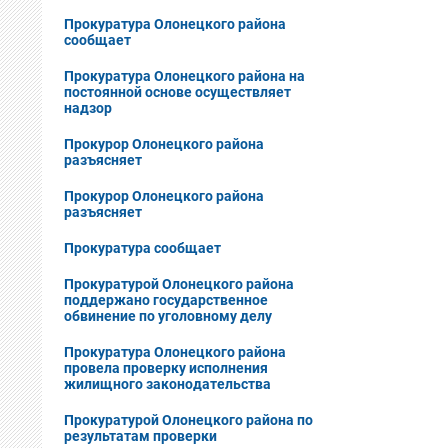
Прокуратура Олонецкого района
сообщает
Прокуратура Олонецкого района на
постоянной основе осуществляет
надзор
Прокурор Олонецкого района
разъясняет
Прокурор Олонецкого района
разъясняет
Прокуратура сообщает
Прокуратурой Олонецкого района
поддержано государственное
обвинение по уголовному делу
Прокуратура Олонецкого района
провела проверку исполнения
жилищного законодательства
Прокуратурой Олонецкого района по
результатам проверки