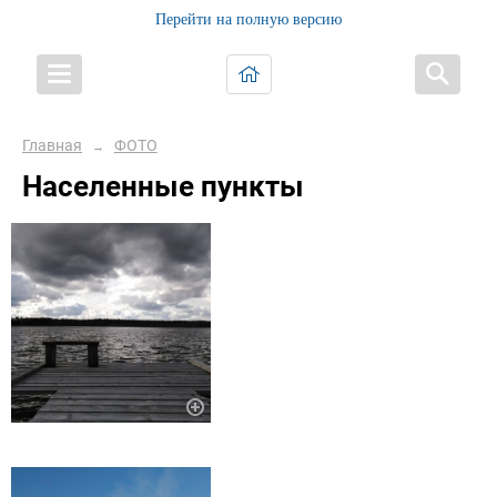
Перейти на полную версию
Главная
ФОТО
→
Населенные пункты