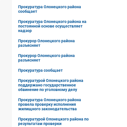
Прокуратура Олонецкого района
сообщает
Прокуратура Олонецкого района на
постоянной основе осуществляет
надзор
Прокурор Олонецкого района
разъясняет
Прокурор Олонецкого района
разъясняет
Прокуратура сообщает
Прокуратурой Олонецкого района
поддержано государственное
обвинение по уголовному делу
Прокуратура Олонецкого района
провела проверку исполнения
жилищного законодательства
Прокуратурой Олонецкого района по
результатам проверки