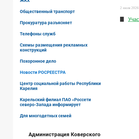
ЖКХ
2 июля 2026 
Общественный транспорт
Учас
Прокуратура разъясняет
Телефоны служб
Схемы размещения рекламных
конструкций
Похоронное дело
Новости РОСРЕЕСТРА
Центр социальной работы Республики
Карелия
Карельский филиал ПАО «Россети
северо-Запада информирует
Для многодетных семей
Администрация Коверского