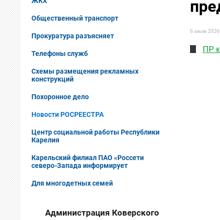
ЖКХ
пре
Общественный транспорт
6 июля 2026 
Прокуратура разъясняет
ПР к
Телефоны служб
Схемы размещения рекламных
конструкций
Похоронное дело
Новости РОСРЕЕСТРА
Центр социальной работы Республики
Карелия
Карельский филиал ПАО «Россети
северо-Запада информирует
Для многодетных семей
Администрация Коверского