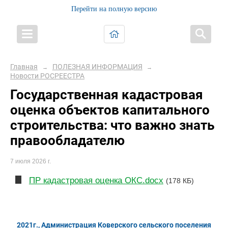
Перейти на полную версию
Главная
ПОЛЕЗНАЯ ИНФОРМАЦИЯ
→
→
Новости РОСРЕЕСТРА
Государственная кадастровая
оценка объектов капитального
строительства: что важно знать
правообладателю
7 июля 2026 г.
ПР кадастровая оценка ОКС.docx
(178 КБ)
2021г., Администрация Коверского сельского поселения